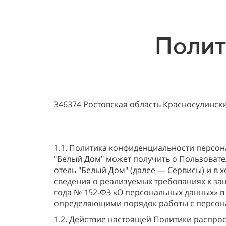
Полит
346374 Ростовская область Красносулински
1.1. Политика конфиденциальности персон
"Белый Дом" может получить о Пользовател
отель "Белый Дом" (далее — Сервисы) и в
сведения о реализуемых требованиях к за
года № 152-ФЗ «О персональных данных» в
определяющими порядок работы с персона
1.2. Действие настоящей Политики распро