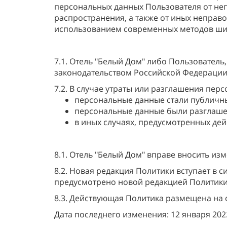
персональных данных Пользователя от неп
распространения, а также от иных неправ
использованием современных методов ш
7.1. Отель "Белый Дом" либо Пользователь
законодательством Российской Федерации
7.2. В случае утраты или разглашения перс
персональные данные стали публичны
персональные данные были разглашен
в иных случаях, предусмотренных де
8.1. Отель "Белый Дом" вправе вносить из
8.2. Новая редакция Политики вступает в 
предусмотрено новой редакцией Политики
8.3. Действующая Политика размещена на 
Дата последнего изменения: 12 января 2023