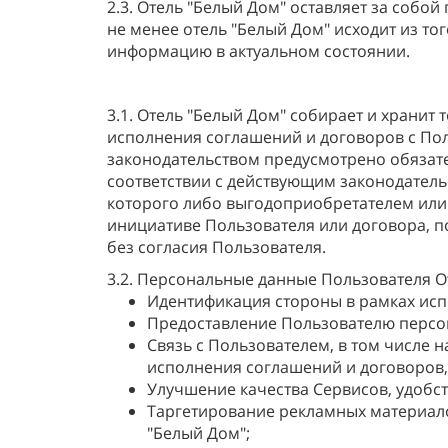
2.3. Отель "Белый Дом" оставляет за соб
не менее отель "Белый Дом" исходит из т
информацию в актуальном состоянии.
3.1. Отель "Белый Дом" собирает и хранит
исполнения соглашений и договоров с Пол
законодательством предусмотрено обязат
соответствии с действующим законодател
которого либо выгодоприобретателем или 
инициативе Пользователя или договора, п
без согласия Пользователя.
3.2. Персональные данные Пользователя О
Идентификация стороны в рамках исп
Предоставление Пользователю персо
Связь с Пользователем, в том числе
исполнения соглашений и договоров, 
Улучшение качества Сервисов, удобст
Таргетирование рекламных материало
"Белый Дом";